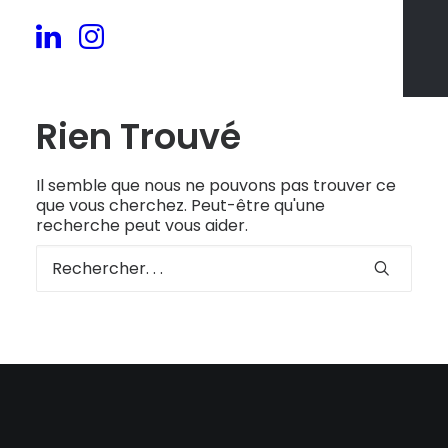
Rien Trouvé
Il semble que nous ne pouvons pas trouver ce
que vous cherchez. Peut-être qu'une
recherche peut vous aider.