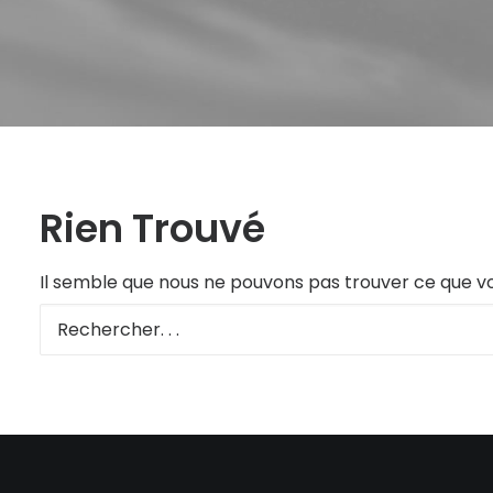
Rien Trouvé
Il semble que nous ne pouvons pas trouver ce que v