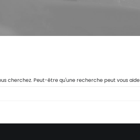
ous cherchez. Peut-être qu'une recherche peut vous aide