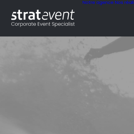
Notre agence
Nos réal