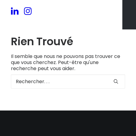
Rien Trouvé
Il semble que nous ne pouvons pas trouver ce
que vous cherchez. Peut-être qu'une
recherche peut vous aider.