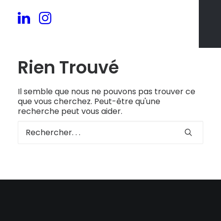
Rien Trouvé
Il semble que nous ne pouvons pas trouver ce
que vous cherchez. Peut-être qu'une
recherche peut vous aider.