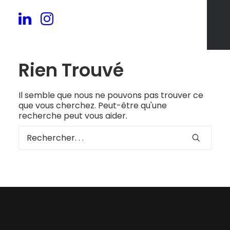
Rien Trouvé
Il semble que nous ne pouvons pas trouver ce
que vous cherchez. Peut-être qu'une
recherche peut vous aider.