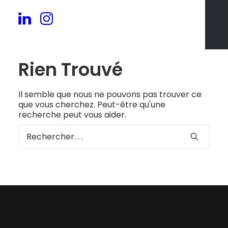
Rien Trouvé
Il semble que nous ne pouvons pas trouver ce
que vous cherchez. Peut-être qu'une
recherche peut vous aider.