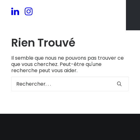
Rien Trouvé
Il semble que nous ne pouvons pas trouver ce
que vous cherchez. Peut-être qu'une
recherche peut vous aider.