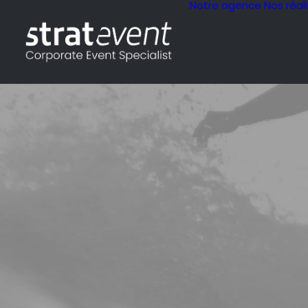
Notre agence
Nos réal