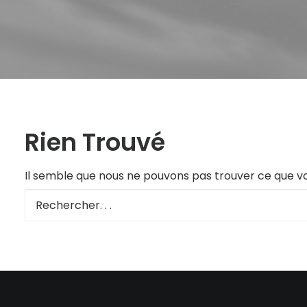
Rien Trouvé
Il semble que nous ne pouvons pas trouver ce que v