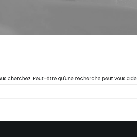
ous cherchez. Peut-être qu'une recherche peut vous aide