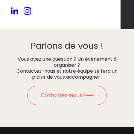
Parlons de vous !
Vous avez une question ? Un événement à
organiser ?
Contactez-nous et notre équipe se fera un
plaisir de vous accompagner :
Contactez-nous ! ⟶