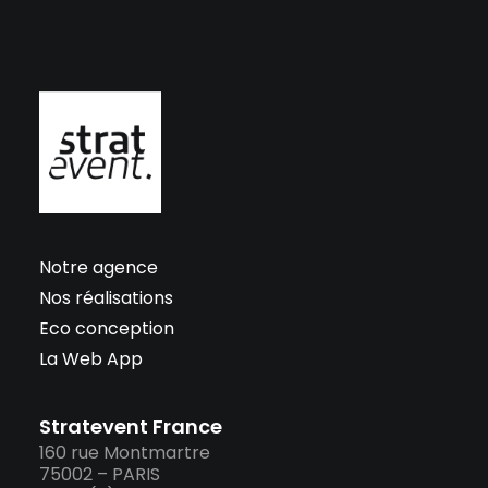
Notre agence
Nos réalisations
Eco conception
La Web App
Stratevent France
160 rue Montmartre
75002 – PARIS