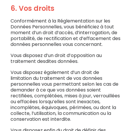
6. Vos droits
Conformément à la Réglementation sur les
Données Personnelles, vous bénéficiez à tout
moment d’un droit d’accès, d’interrogation, de
portabilité, de rectification et d’effacement des
données personnelles vous concernant.
Vous disposez d’un droit d’opposition au
traitement desdites données.
Vous disposez également d’un droit de
limitation du traitement de vos données
personnelles vous permettant selon les cas de
demander à ce que vos données soient
rectifiées, complétées, mises à jour, verrouillées
ou effacées lorsqu’elles sont inexactes,
incomplètes, équivoques, périmées, ou dont la
collecte, l’utilisation, la communication ou la
conservation est interdite.
Vous disposez enfin du droit de définir des