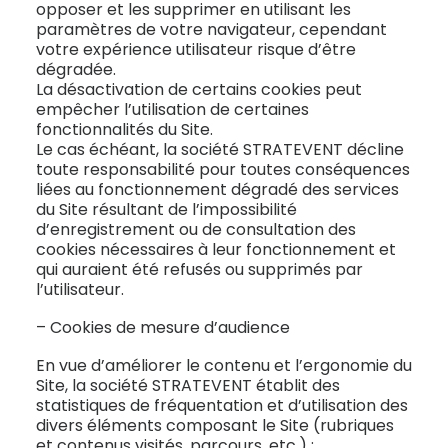
opposer et les supprimer en utilisant les
paramètres de votre navigateur, cependant
votre expérience utilisateur risque d’être
dégradée.
La désactivation de certains cookies peut
empêcher l’utilisation de certaines
fonctionnalités du Site.
Le cas échéant, la société STRATEVENT décline
toute responsabilité pour toutes conséquences
liées au fonctionnement dégradé des services
du Site résultant de l’impossibilité
d’enregistrement ou de consultation des
cookies nécessaires à leur fonctionnement et
qui auraient été refusés ou supprimés par
l’utilisateur.
– Cookies de mesure d’audience
En vue d’améliorer le contenu et l’ergonomie du
Site, la société STRATEVENT établit des
statistiques de fréquentation et d’utilisation des
divers éléments composant le Site (rubriques
et contenus visités, parcours, etc.) ;