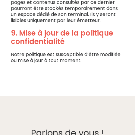
pages et contenus consultés par ce dernier
pourront être stockés temporairement dans
un espace dédié de son terminal. Ils y seront
lisibles uniquement par leur émetteur.
9. Mise à jour de la politique
confidentialité
Notre politique est susceptible d’être modifiée
ou mise à jour à tout moment.
Parlons de vous !