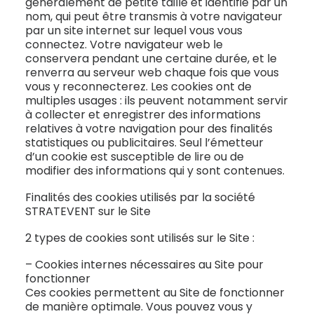
généralement de petite taille et identifié par un
nom, qui peut être transmis à votre navigateur
par un site internet sur lequel vous vous
connectez. Votre navigateur web le
conservera pendant une certaine durée, et le
renverra au serveur web chaque fois que vous
vous y reconnecterez. Les cookies ont de
multiples usages : ils peuvent notamment servir
à collecter et enregistrer des informations
relatives à votre navigation pour des finalités
statistiques ou publicitaires. Seul l’émetteur
d’un cookie est susceptible de lire ou de
modifier des informations qui y sont contenues.
Finalités des cookies utilisés par la société
STRATEVENT sur le Site
2 types de cookies sont utilisés sur le Site :
– Cookies internes nécessaires au Site pour
fonctionner
Ces cookies permettent au Site de fonctionner
de manière optimale. Vous pouvez vous y