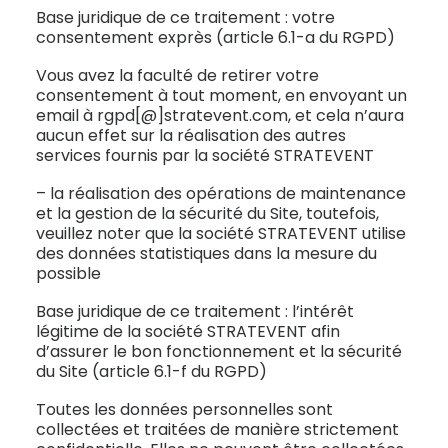
Base juridique de ce traitement : votre
consentement exprès (article 6.1-a du RGPD)
Vous avez la faculté de retirer votre
consentement à tout moment, en envoyant un
email à rgpd[@]stratevent.com, et cela n’aura
aucun effet sur la réalisation des autres
services fournis par la société STRATEVENT
– la réalisation des opérations de maintenance
et la gestion de la sécurité du Site, toutefois,
veuillez noter que la société STRATEVENT utilise
des données statistiques dans la mesure du
possible
Base juridique de ce traitement : l’intérêt
légitime de la société STRATEVENT afin
d’assurer le bon fonctionnement et la sécurité
du Site (article 6.1-f du RGPD)
Toutes les données personnelles sont
collectées et traitées de manière strictement