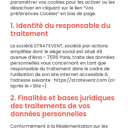
paramétrer vos cookies pour les activer ou les
désactiver en cliquant sur le lien “Vos
préférences Cookies” en bas de page.
1. Identité du responsable du
traitement
La société STRATEVENT, société par actions
simplifiée dont le siège social est situé 49
avenue d’Iéna – 75116 Paris, traite des données
personnelles vous concernant en tant que
responsable du traitement dans le cadre de
l’utilisation de son site internet accessible à
l’adresse suivante : https://stratevent.com (ci-
après le « Site »).
2. Finalités et bases juridiques
des traitements de vos
données personnelles
Conformément à la Règlementation sur les