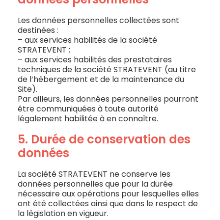
Les données personnelles collectées sont
destinées :
– aux services habilités de la société
STRATEVENT ;
– aux services habilités des prestataires
techniques de la société STRATEVENT (au titre
de l’hébergement et de la maintenance du
Site).
Par ailleurs, les données personnelles pourront
être communiquées à toute autorité
légalement habilitée à en connaître.
5. Durée de conservation des
données
La société STRATEVENT ne conserve les
données personnelles que pour la durée
nécessaire aux opérations pour lesquelles elles
ont été collectées ainsi que dans le respect de
la législation en vigueur.