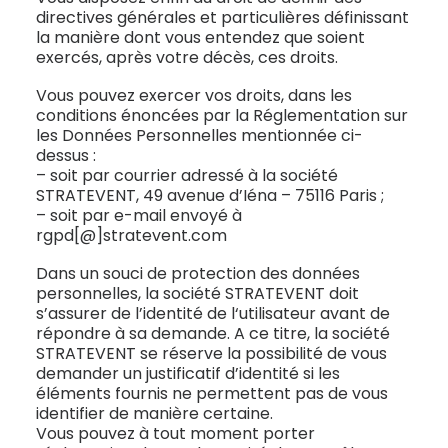
directives générales et particulières définissant
la manière dont vous entendez que soient
exercés, après votre décès, ces droits.
Vous pouvez exercer vos droits, dans les
conditions énoncées par la Réglementation sur
les Données Personnelles mentionnée ci-
dessus :
– soit par courrier adressé à la société
STRATEVENT, 49 avenue d’Iéna – 75116 Paris ;
– soit par e-mail envoyé à
rgpd[@]stratevent.com
Dans un souci de protection des données
personnelles, la société STRATEVENT doit
s’assurer de l’identité de l‘utilisateur avant de
répondre à sa demande. A ce titre, la société
STRATEVENT se réserve la possibilité de vous
demander un justificatif d’identité si les
éléments fournis ne permettent pas de vous
identifier de manière certaine.
Vous pouvez à tout moment porter