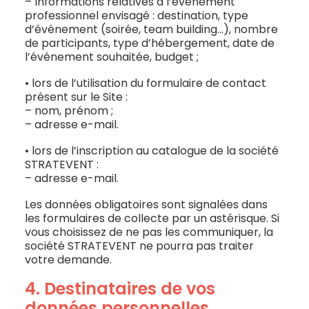
– Informations relatives à l’événement
professionnel envisagé : destination, type
d’événement (soirée, team building…), nombre
de participants, type d’hébergement, date de
l’événement souhaitée, budget ;
• lors de l’utilisation du formulaire de contact
présent sur le Site :
– nom, prénom ;
– adresse e-mail.
• lors de l’inscription au catalogue de la société
STRATEVENT :
– adresse e-mail.
Les données obligatoires sont signalées dans
les formulaires de collecte par un astérisque. Si
vous choisissez de ne pas les communiquer, la
société STRATEVENT ne pourra pas traiter
votre demande.
4. Destinataires de vos
données personnelles