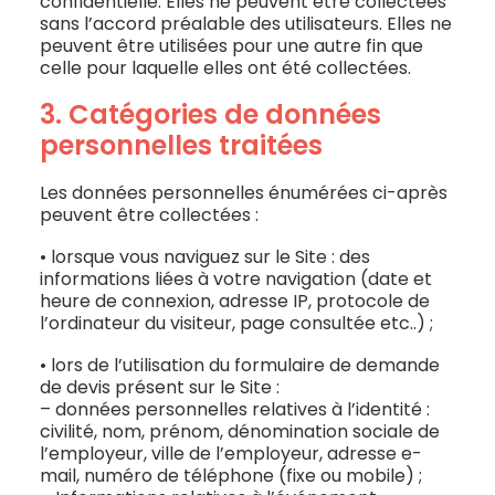
confidentielle. Elles ne peuvent être collectées
sans l’accord préalable des utilisateurs. Elles ne
peuvent être utilisées pour une autre fin que
celle pour laquelle elles ont été collectées.
3. Catégories de données
personnelles traitées
Les données personnelles énumérées ci-après
peuvent être collectées :
• lorsque vous naviguez sur le Site : des
informations liées à votre navigation (date et
heure de connexion, adresse IP, protocole de
l’ordinateur du visiteur, page consultée etc..) ;
• lors de l’utilisation du formulaire de demande
de devis présent sur le Site :
– données personnelles relatives à l’identité :
civilité, nom, prénom, dénomination sociale de
l’employeur, ville de l’employeur, adresse e-
mail, numéro de téléphone (fixe ou mobile) ;