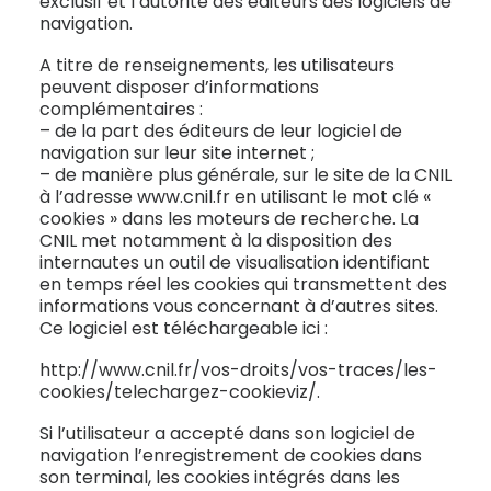
exclusif et l’autorité des éditeurs des logiciels de
navigation.
A titre de renseignements, les utilisateurs
peuvent disposer d’informations
complémentaires :
– de la part des éditeurs de leur logiciel de
navigation sur leur site internet ;
– de manière plus générale, sur le site de la CNIL
à l’adresse www.cnil.fr en utilisant le mot clé «
cookies » dans les moteurs de recherche. La
CNIL met notamment à la disposition des
internautes un outil de visualisation identifiant
en temps réel les cookies qui transmettent des
informations vous concernant à d’autres sites.
Ce logiciel est téléchargeable ici :
http://www.cnil.fr/vos-droits/vos-traces/les-
cookies/telechargez-cookieviz/.
Si l’utilisateur a accepté dans son logiciel de
navigation l’enregistrement de cookies dans
son terminal, les cookies intégrés dans les