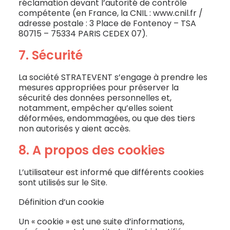
réclamation devant l’autorité de contrôle
compétente (en France, la CNIL : www.cnil.fr /
adresse postale : 3 Place de Fontenoy – TSA
80715 – 75334 PARIS CEDEX 07).
7. Sécurité
La société STRATEVENT s’engage à prendre les
mesures appropriées pour préserver la
sécurité des données personnelles et,
notamment, empêcher qu’elles soient
déformées, endommagées, ou que des tiers
non autorisés y aient accès.
8. A propos des cookies
L’utilisateur est informé que différents cookies
sont utilisés sur le Site.
Définition d’un cookie
Un « cookie » est une suite d’informations,