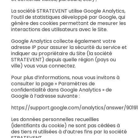
La société STRATEVENT utilise Google Analytics,
l’outil de statistiques développé par Google, qui
génère des cookies permettant de mesurer les
interactions des utilisateurs avec le Site.
Google Analytics collecte également votre
adresse IP pour assurer la sécurité du service et
indiquer au propriétaire du Site (la société
STRATEVENT) depuis quelle région (pays ou
ville) vous vous connectez.
Pour plus d’informations, nous vous invitons à
consulter la page « Paramètres de
confidentialité dans Google Analytics » de
Google à l’adresse suivante :
https://support.google.com/analytics/answer/9019
Les données personnelles recueillies
(identifiants du cookie) ne sont pas cédées à
des tiers ni utilisées à d’autres fins par la société
STRATEVENT.