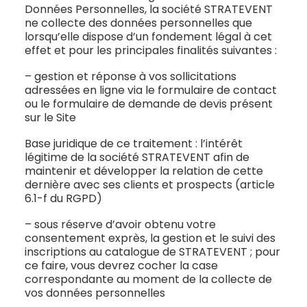
Données Personnelles, la société STRATEVENT
ne collecte des données personnelles que
lorsqu’elle dispose d’un fondement légal à cet
effet et pour les principales finalités suivantes :
– gestion et réponse à vos sollicitations
adressées en ligne via le formulaire de contact
ou le formulaire de demande de devis présent
sur le Site
Base juridique de ce traitement : l’intérêt
légitime de la société STRATEVENT afin de
maintenir et développer la relation de cette
dernière avec ses clients et prospects (article
6.1-f du RGPD)
– sous réserve d’avoir obtenu votre
consentement exprès, la gestion et le suivi des
inscriptions au catalogue de STRATEVENT ; pour
ce faire, vous devrez cocher la case
correspondante au moment de la collecte de
vos données personnelles