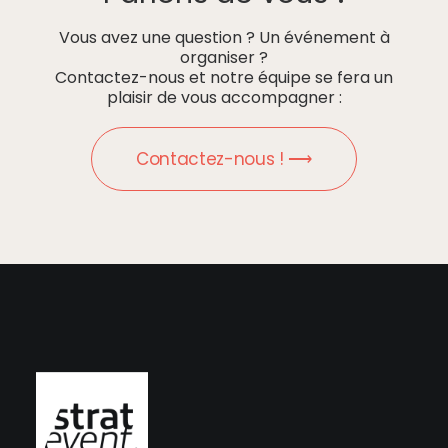
Vous avez une question ? Un événement à
organiser ?
Contactez-nous et notre équipe se fera un
plaisir de vous accompagner :
Contactez-nous ! ⟶