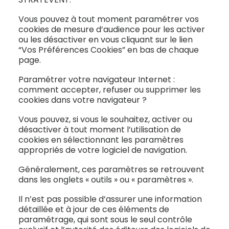
Vous pouvez à tout moment paramétrer vos
cookies de mesure d’audience pour les activer
ou les désactiver en vous cliquant sur le lien
“Vos Préférences Cookies” en bas de chaque
page.
Paramétrer votre navigateur Internet :
comment accepter, refuser ou supprimer les
cookies dans votre navigateur ?
Vous pouvez, si vous le souhaitez, activer ou
désactiver à tout moment l’utilisation de
cookies en sélectionnant les paramètres
appropriés de votre logiciel de navigation.
Généralement, ces paramètres se retrouvent
dans les onglets « outils » ou « paramètres ».
Il n’est pas possible d’assurer une information
détaillée et à jour de ces éléments de
paramétrage, qui sont sous le seul contrôle