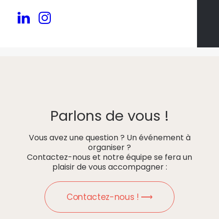
Parlons de vous !
Vous avez une question ? Un événement à
organiser ?
Contactez-nous et notre équipe se fera un
plaisir de vous accompagner :
Contactez-nous ! ⟶