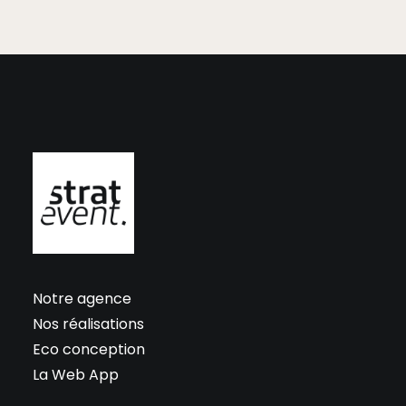
Notre agence
Nos réalisations
Eco conception
La Web App