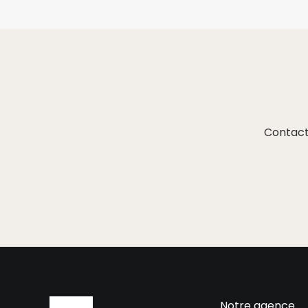
Contact
Notre agence