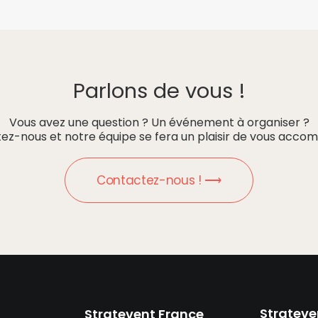
Parlons de vous !
Vous avez une question ? Un événement à organiser ?
ez-nous et notre équipe se fera un plaisir de vous accom
Contactez-nous ! ⟶
Strateve
Stratevent France