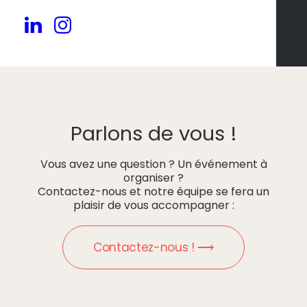
Parlons de vous !
Vous avez une question ? Un événement à
organiser ?
Contactez-nous et notre équipe se fera un
plaisir de vous accompagner :
Contactez-nous ! ⟶