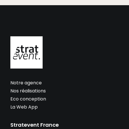
Notre agence
Nos réalisations
Eco conception
La Web App
Stratevent France