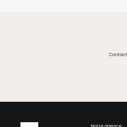
Contact
Notre agence