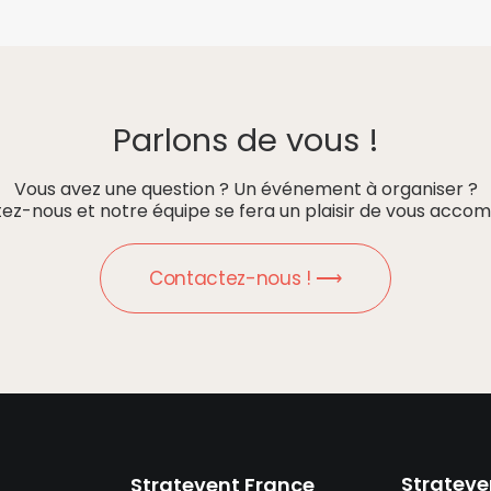
Parlons de vous !
Vous avez une question ? Un événement à organiser ?
ez-nous et notre équipe se fera un plaisir de vous accom
Contactez-nous ! ⟶
Strateve
Stratevent France