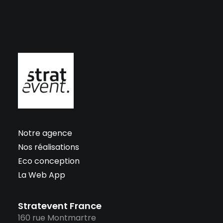
Notre agence
Nos réalisations
Eco conception
La Web App
Stratevent France
160 rue Montmartre