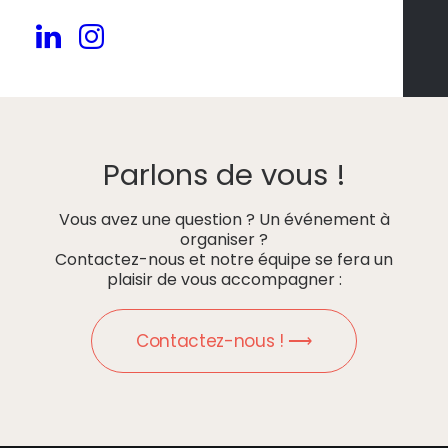
Parlons de vous !
Vous avez une question ? Un événement à
organiser ?
Contactez-nous et notre équipe se fera un
plaisir de vous accompagner :
Contactez-nous ! ⟶