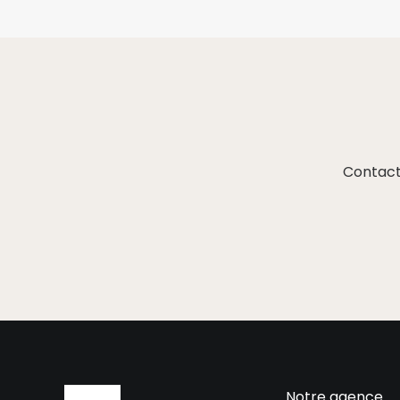
Contact
Notre agence