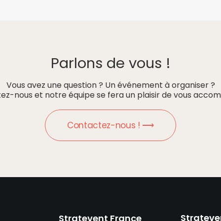
Parlons de vous !
Vous avez une question ? Un événement à organiser ?
ez-nous et notre équipe se fera un plaisir de vous accom
Contactez-nous ! ⟶
Strateve
Stratevent France