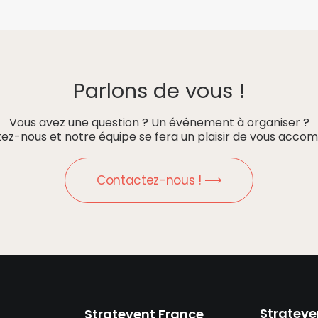
Parlons de vous !
Vous avez une question ? Un événement à organiser ?
ez-nous et notre équipe se fera un plaisir de vous accom
Contactez-nous ! ⟶
Strateve
Stratevent France