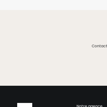
Contact
Notre agence