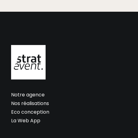
Notre agence
Nos réalisations
Eco conception
La Web App