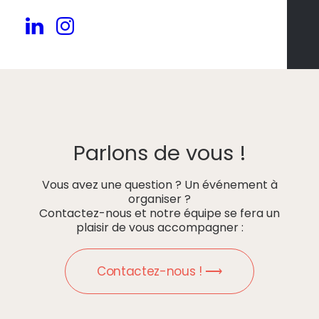
Parlons de vous !
Vous avez une question ? Un événement à
organiser ?
Contactez-nous et notre équipe se fera un
plaisir de vous accompagner :
Contactez-nous ! ⟶