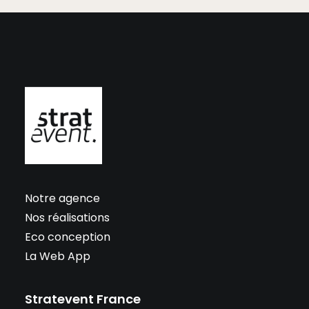
Notre agence
Nos réalisations
Eco conception
La Web App
Stratevent France