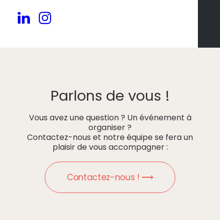
Parlons de vous !
Vous avez une question ? Un événement à
organiser ?
Contactez-nous et notre équipe se fera un
plaisir de vous accompagner :
Contactez-nous ! ⟶