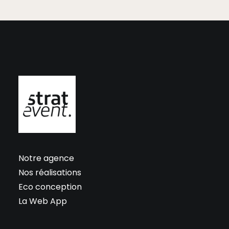
Notre agence
Nos réalisations
Eco conception
La Web App