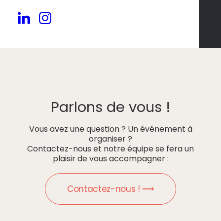
Parlons de vous !
Vous avez une question ? Un événement à
organiser ?
Contactez-nous et notre équipe se fera un
plaisir de vous accompagner :
Contactez-nous ! ⟶