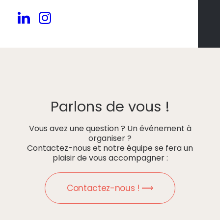
Parlons de vous !
Vous avez une question ? Un événement à
organiser ?
Contactez-nous et notre équipe se fera un
plaisir de vous accompagner :
Contactez-nous ! ⟶