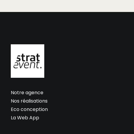
Notre agence
Nos réalisations
Eco conception
La Web App