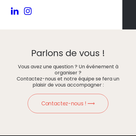
Parlons de vous !
Vous avez une question ? Un événement à
organiser ?
Contactez-nous et notre équipe se fera un
plaisir de vous accompagner :
Contactez-nous ! ⟶