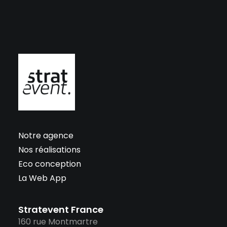
Notre agence
Nos réalisations
Eco conception
La Web App
Stratevent France
160 rue Montmartre