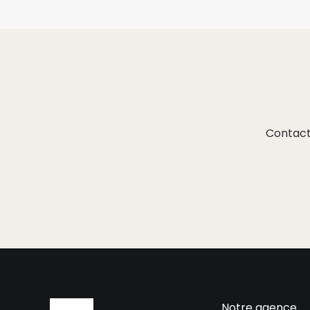
Contact
Notre agence