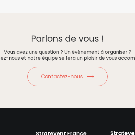
Parlons de vous !
Vous avez une question ? Un événement à organiser ?
ez-nous et notre équipe se fera un plaisir de vous accom
Contactez-nous ! ⟶
Strateve
Stratevent France