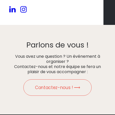
Parlons de vous !
Vous avez une question ? Un événement à
organiser ?
Contactez-nous et notre équipe se fera un
plaisir de vous accompagner :
Contactez-nous ! ⟶