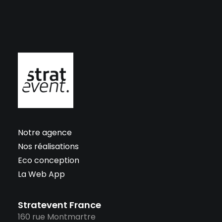
Notre agence
Nos réalisations
Eco conception
La Web App
Stratevent France
160 rue Montmartre