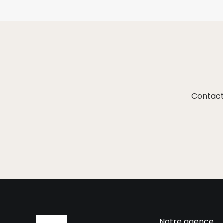
Contact
Notre agence