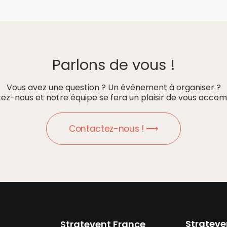
Parlons de vous !
Vous avez une question ? Un événement à organiser ?
ez-nous et notre équipe se fera un plaisir de vous accom
Contactez-nous ! ⟶
Strateve
Stratevent France