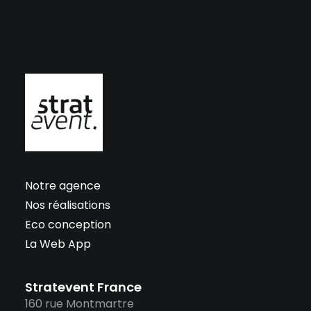
Notre agence
Nos réalisations
Eco conception
La Web App
Stratevent France
160 rue Montmartre