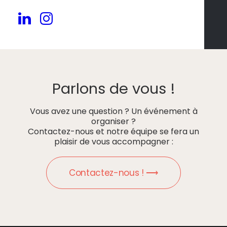
Parlons de vous !
Vous avez une question ? Un événement à
organiser ?
Contactez-nous et notre équipe se fera un
plaisir de vous accompagner :
Contactez-nous ! ⟶