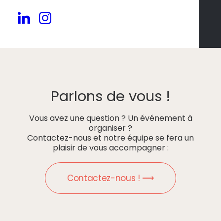
Parlons de vous !
Vous avez une question ? Un événement à
organiser ?
Contactez-nous et notre équipe se fera un
plaisir de vous accompagner :
Contactez-nous ! ⟶