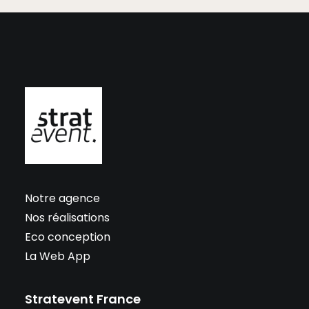
Notre agence
Nos réalisations
Eco conception
La Web App
Stratevent France