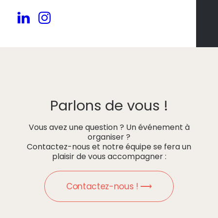
Parlons de vous !
Vous avez une question ? Un événement à
organiser ?
Contactez-nous et notre équipe se fera un
plaisir de vous accompagner :
Contactez-nous ! ⟶