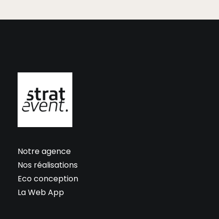
Notre agence
Nos réalisations
Eco conception
La Web App