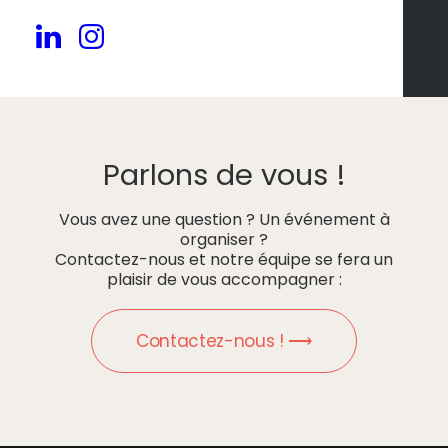
Parlons de vous !
Vous avez une question ? Un événement à
organiser ?
Contactez-nous et notre équipe se fera un
plaisir de vous accompagner :
Contactez-nous ! ⟶