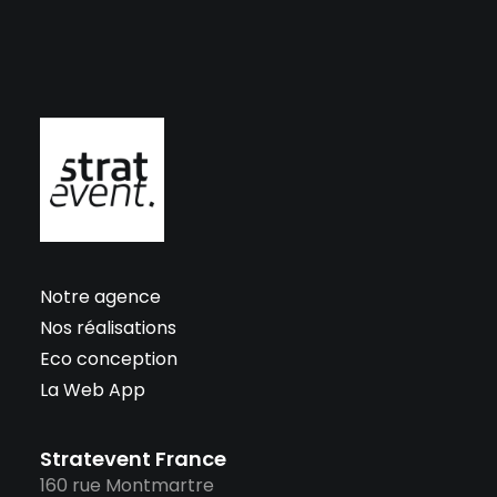
Notre agence
Nos réalisations
Eco conception
La Web App
Stratevent France
160 rue Montmartre