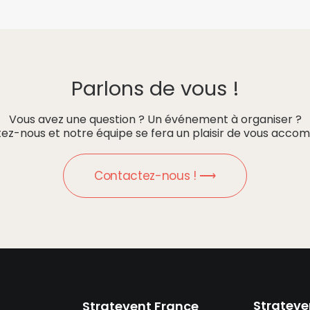
Parlons de vous !
Vous avez une question ? Un événement à organiser ?
ez-nous et notre équipe se fera un plaisir de vous accom
Contactez-nous ! ⟶
Strateve
Stratevent France