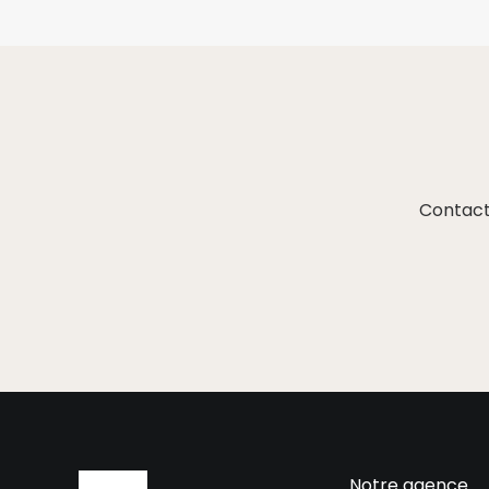
Contact
Notre agence