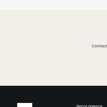
Contact
Notre agence