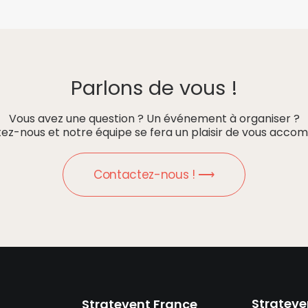
Parlons de vous !
Vous avez une question ? Un événement à organiser ?
ez-nous et notre équipe se fera un plaisir de vous accom
Contactez-nous ! ⟶
Strateve
Stratevent France