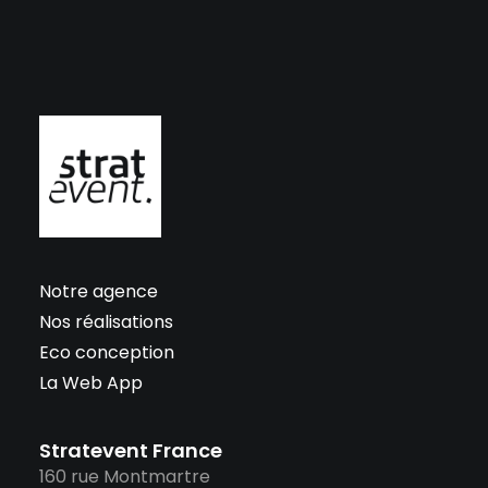
Notre agence
Nos réalisations
Eco conception
La Web App
Stratevent France
160 rue Montmartre