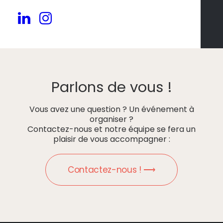
Parlons de vous !
Vous avez une question ? Un événement à
organiser ?
Contactez-nous et notre équipe se fera un
plaisir de vous accompagner :
Contactez-nous ! ⟶