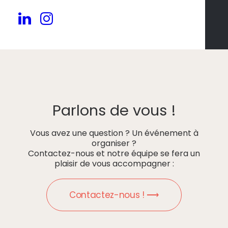
Parlons de vous !
Vous avez une question ? Un événement à
organiser ?
Contactez-nous et notre équipe se fera un
plaisir de vous accompagner :
Contactez-nous ! ⟶