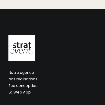
Notre agence
Nos réalisations
Eco conception
La Web App