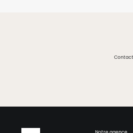
Contact
Notre agence