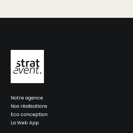
Notre agence
Nos réalisations
Eco conception
La Web App