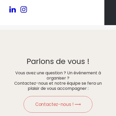
Parlons de vous !
Vous avez une question ? Un événement à
organiser ?
Contactez-nous et notre équipe se fera un
plaisir de vous accompagner :
Contactez-nous ! ⟶