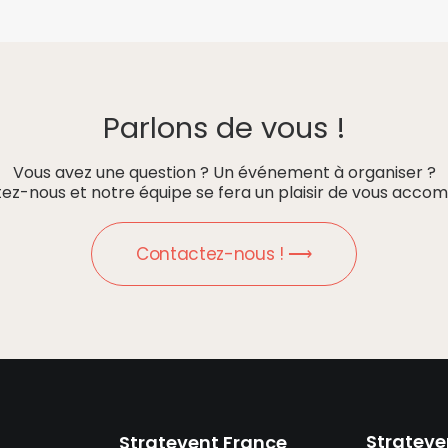
Parlons de vous !
Vous avez une question ? Un événement à organiser ?
ez-nous et notre équipe se fera un plaisir de vous accom
Contactez-nous ! ⟶
Strateve
Stratevent France