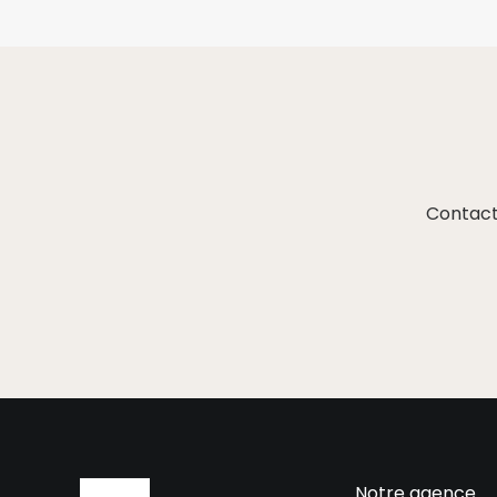
Contact
Notre agence