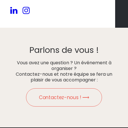
Parlons de vous !
Vous avez une question ? Un événement à
organiser ?
Contactez-nous et notre équipe se fera un
plaisir de vous accompagner :
Contactez-nous ! ⟶