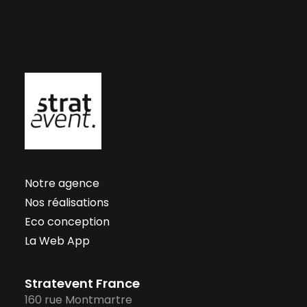
Notre agence
Nos réalisations
Eco conception
La Web App
Stratevent France
160 rue Montmartre