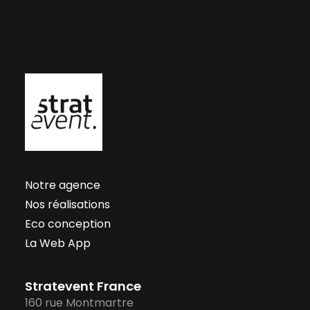
Notre agence
Nos réalisations
Eco conception
La Web App
Stratevent France
160 rue Montmartre