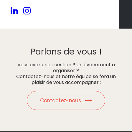
Parlons de vous !
Vous avez une question ? Un événement à
organiser ?
Contactez-nous et notre équipe se fera un
plaisir de vous accompagner :
Contactez-nous ! ⟶