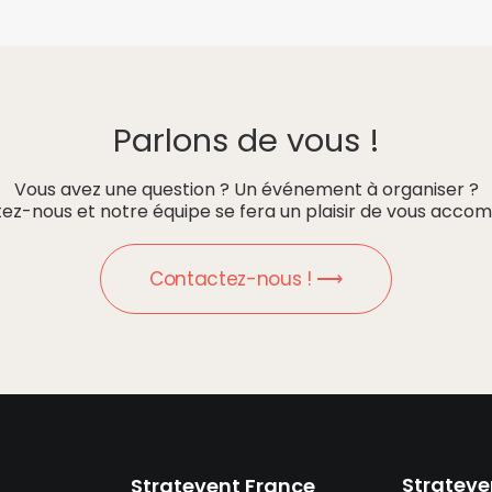
Parlons de vous !
Vous avez une question ? Un événement à organiser ?
ez-nous et notre équipe se fera un plaisir de vous accom
Contactez-nous ! ⟶
Strateve
Stratevent France