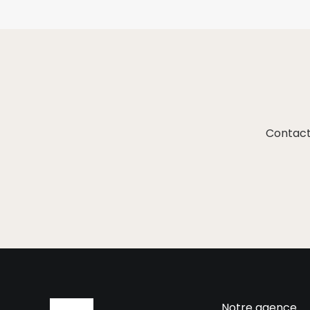
Contact
Notre agence