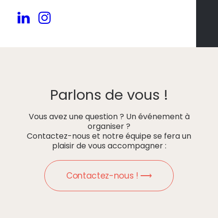
Parlons de vous !
Vous avez une question ? Un événement à
organiser ?
Contactez-nous et notre équipe se fera un
plaisir de vous accompagner :
Contactez-nous ! ⟶