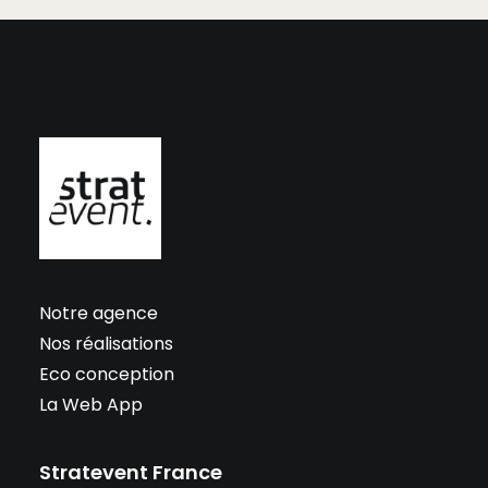
Notre agence
Nos réalisations
Eco conception
La Web App
Stratevent France