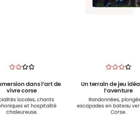
mersion dans l’art de
Un terrain de jeu idéa
vivre corse
l’aventure
ialités locales, chants
Randonnées, plongée
honiques et hospitalité
escapades en bateau ver
chaleureuse.
Corse.