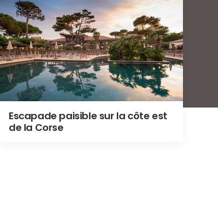
Escapade paisible sur la côte est
de la Corse