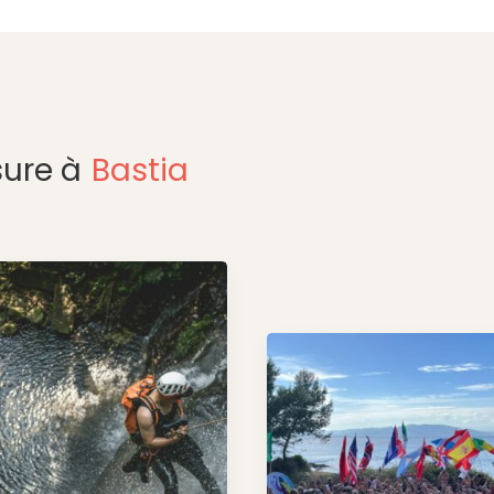
ure à
Bastia