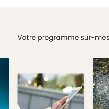
Votre programme sur-mes