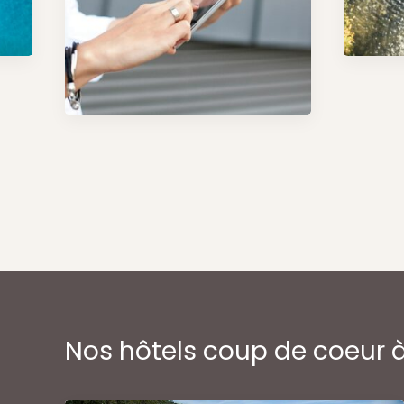
Nos hôtels coup de coeur 