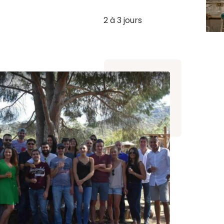
2 à 3 jours