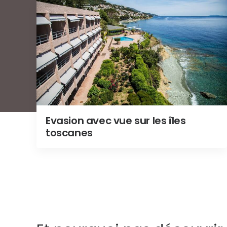
Evasion avec vue sur les îles
toscanes