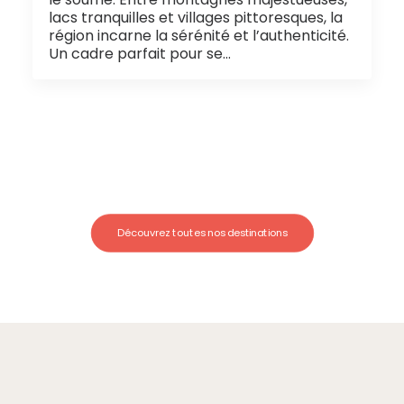
lacs tranquilles et villages pittoresques, la
région incarne la sérénité et l’authenticité.
Un cadre parfait pour se…
Découvrez toutes nos destinations