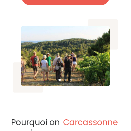
Pourquoi on
Carcassonne