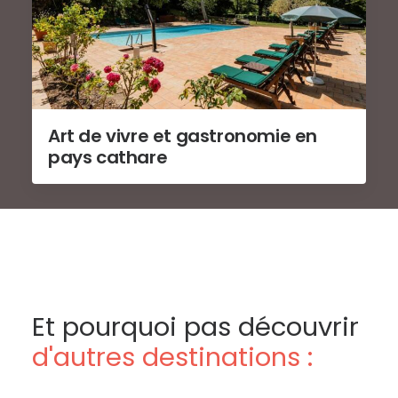
Art de vivre et gastronomie en
pays cathare
Et pourquoi pas découvrir
d'autres destinations :