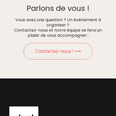
Parlons de vous !
Vous avez une question ? Un événement à
organiser ?
Contactez-nous et notre équipe se fera un
plaisir de vous accompagner :
Contactez-nous ! ⟶