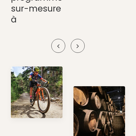
sur-mesure
à