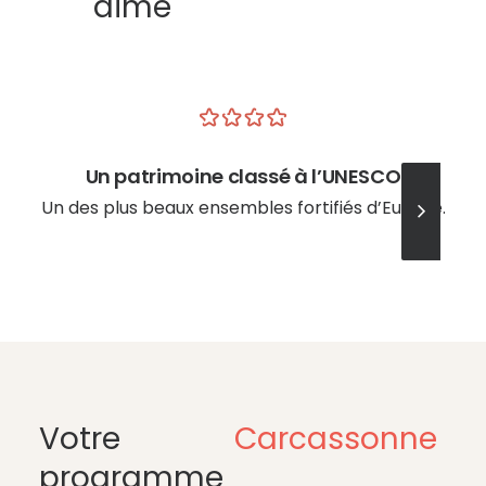
aime
Un patrimoine classé à l’UNESCO
Un des plus beaux ensembles fortifiés d’Europe.
Votre
Carcassonne
programme