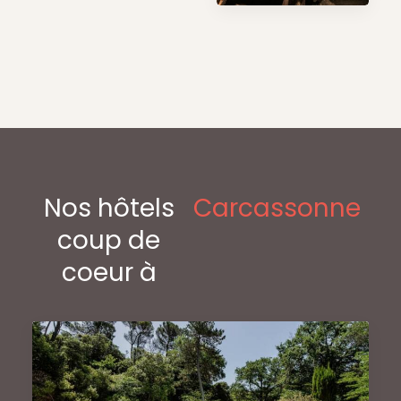
Nos hôtels
Carcassonne
coup de
coeur à