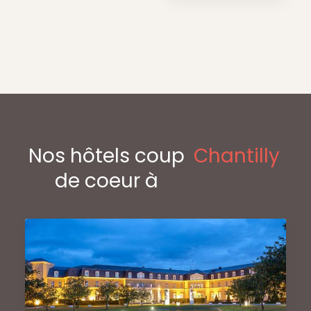
Nos hôtels coup
Chantilly
de coeur à