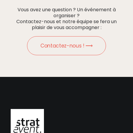
Vous avez une question ? Un événement à
organiser ?
Contactez-nous et notre équipe se fera un
plaisir de vous accompagner :
Contactez-nous ! ⟶