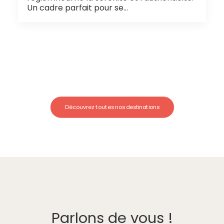
Un cadre parfait pour se…
Découvrez toutes nos destinations
Parlons de vous !