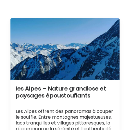
les Alpes – Nature grandiose et
paysages époustouflants
Les Alpes offrent des panoramas à couper
le souffle. Entre montagnes majestueuses,
lacs tranquilles et villages pittoresques, la
région incarne la sérénité et l’authenticité.