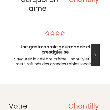
aime
Une gastronomie gourmande et
prestigieuse
Savourez la célèbre crème Chantilly et les
mets raffinés des grandes tables locales.
Votre
Chantilly