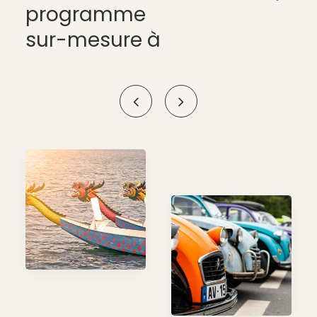
programme
sur-mesure à