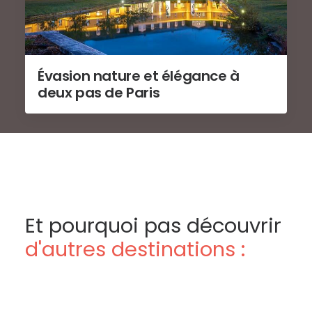
Évasion nature et élégance à
deux pas de Paris
Et pourquoi pas découvrir
d'autres destinations :