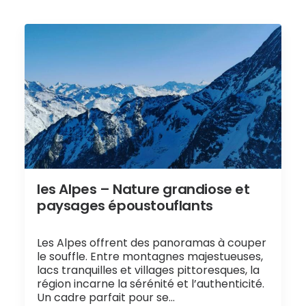
les Alpes – Nature grandiose et
paysages époustouflants
Les Alpes offrent des panoramas à couper
le souffle. Entre montagnes majestueuses,
lacs tranquilles et villages pittoresques, la
région incarne la sérénité et l’authenticité.
Un cadre parfait pour se…