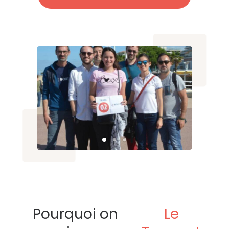
Pourquoi on
Le