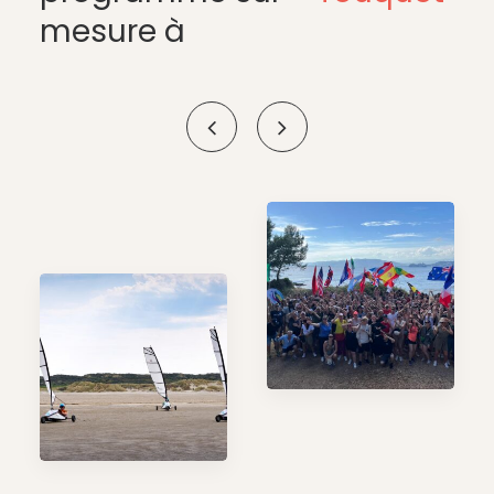
mesure à