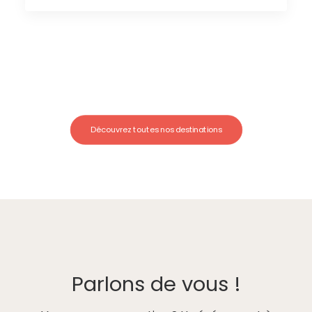
Découvrez toutes nos destinations
Parlons de vous !