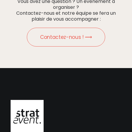
Vous avez une question ? Un événement à
organiser ?
Contactez-nous et notre équipe se fera un
plaisir de vous accompagner :
Contactez-nous ! ⟶