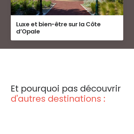
Luxe et bien-être sur la Côte
d’Opale
Et pourquoi pas découvrir
d'autres destinations :