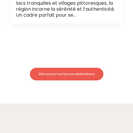
lacs tranquilles et villages pittoresques, la
région incarne la sérénité et l’authenticité.
Un cadre parfait pour se…
Découvrez toutes nos destinations