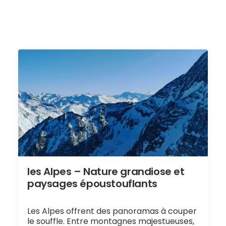
les Alpes – Nature grandiose et
paysages époustouflants
Les Alpes offrent des panoramas à couper
le souffle. Entre montagnes majestueuses,