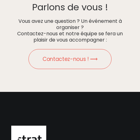
Parlons de vous !
Vous avez une question ? Un événement à
organiser ?
Contactez-nous et notre équipe se fera un
plaisir de vous accompagner :
Contactez-nous ! ⟶