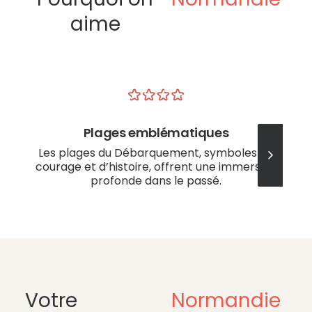
aime
Plages emblématiques
Les plages du Débarquement, symboles de
courage et d’histoire, offrent une immersion
profonde dans le passé.
Votre
Normandie