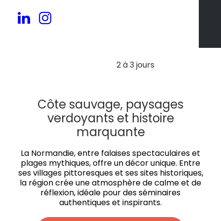
30 à 200 pers.
2 à 3 jours
Côte sauvage, paysages
verdoyants et histoire
marquante
La Normandie, entre falaises spectaculaires et
plages mythiques, offre un décor unique. Entre
ses villages pittoresques et ses sites historiques,
la région crée une atmosphère de calme et de
réflexion, idéale pour des séminaires
authentiques et inspirants.