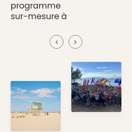
programme
sur-mesure à