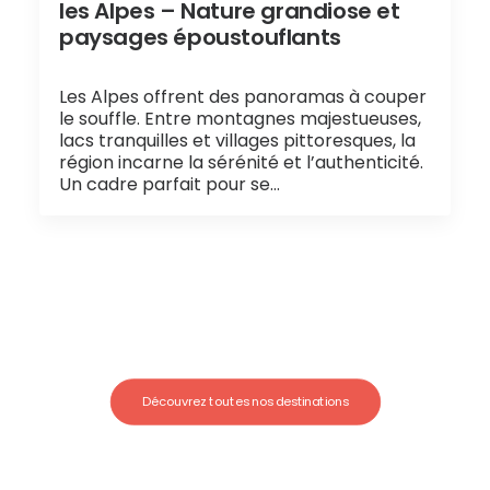
les Alpes – Nature grandiose et
paysages époustouflants
Les Alpes offrent des panoramas à couper
le souffle. Entre montagnes majestueuses,
lacs tranquilles et villages pittoresques, la
région incarne la sérénité et l’authenticité.
Un cadre parfait pour se…
Découvrez toutes nos destinations