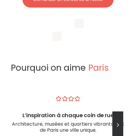
Pourquoi on aime
Paris
L’inspiration à chaque coin de rue
Architecture, musées et quartiers vibrants font
de Paris une ville unique.