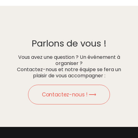
Parlons de vous !
Vous avez une question ? Un événement à
organiser ?
Contactez-nous et notre équipe se fera un
plaisir de vous accompagner :
Contactez-nous ! ⟶