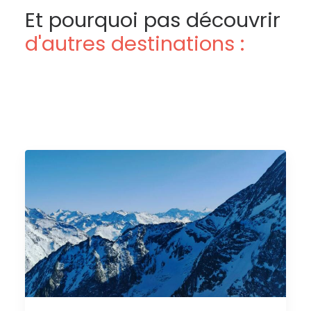
Et pourquoi pas découvrir
d'autres destinations :