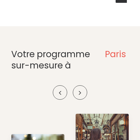
Votre programme
Paris
sur-mesure à