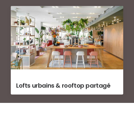
Lofts urbains & rooftop partagé