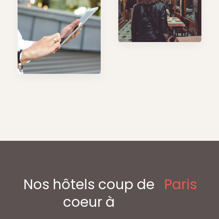
Nos hôtels coup de
Paris
coeur à