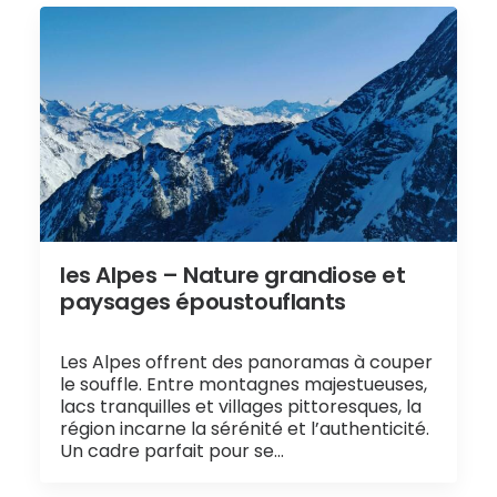
les Alpes – Nature grandiose et
paysages époustouflants
Les Alpes offrent des panoramas à couper
le souffle. Entre montagnes majestueuses,
lacs tranquilles et villages pittoresques, la
région incarne la sérénité et l’authenticité.
Un cadre parfait pour se…