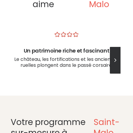
aime
Malo
Un patrimoine riche et fascinant
Le château, les fortifications et les anciennes
ruelles plongent dans le passé corsaire.
Votre programme
Saint-
sur-mesure à
Malo