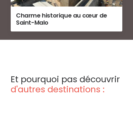
Charme historique au cœur de
Saint-Malo
Et pourquoi pas découvrir
d'autres destinations :