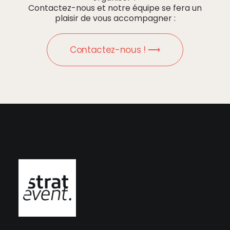
Contactez-nous et notre équipe se fera un
plaisir de vous accompagner :
Contactez-nous ! ⟶