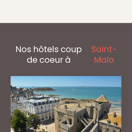
Nos hôtels coup
Saint-
de coeur à
Malo