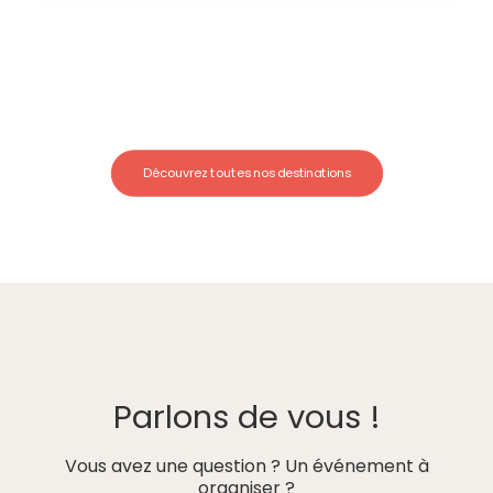
Découvrez toutes nos destinations
Parlons de vous !
Vous avez une question ? Un événement à
organiser ?