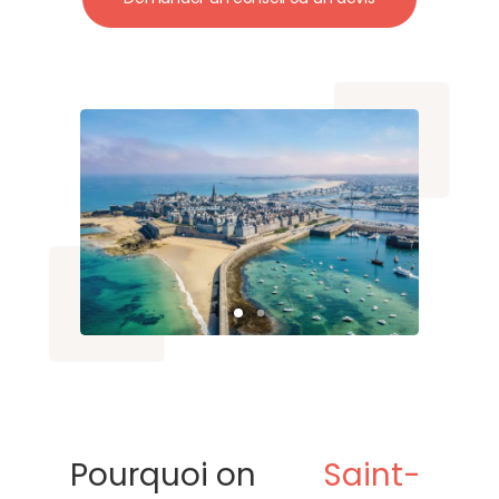
Pourquoi on
Saint-