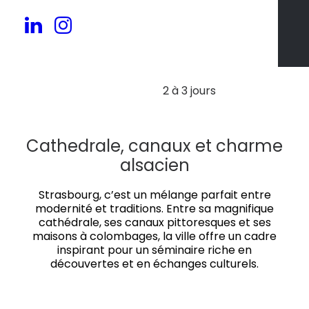
30 à 200 pers.
2 à 3 jours
Cathedrale, canaux et charme
alsacien
Strasbourg, c’est un mélange parfait entre
modernité et traditions. Entre sa magnifique
cathédrale, ses canaux pittoresques et ses
maisons à colombages, la ville offre un cadre
inspirant pour un séminaire riche en
découvertes et en échanges culturels.