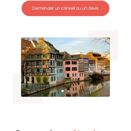
Demander un conseil ou un devis