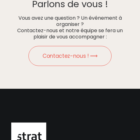
Parlons de vous !
Vous avez une question ? Un événement à
organiser ?
Contactez-nous et notre équipe se fera un
plaisir de vous accompagner :
Contactez-nous ! ⟶