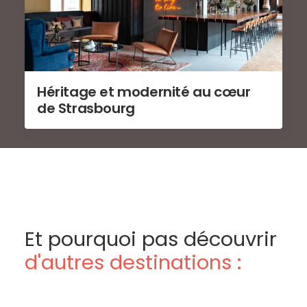
Héritage et modernité au cœur
de Strasbourg
Et pourquoi pas découvrir
d'autres destinations :