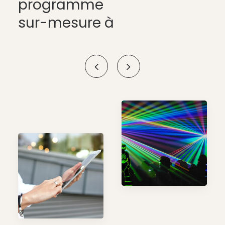
programme
sur-mesure à