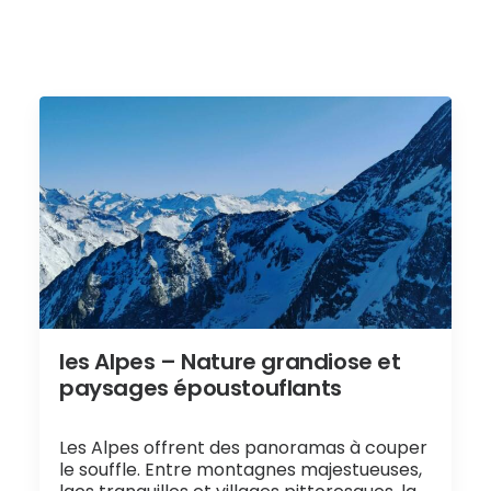
les Alpes – Nature grandiose et
paysages époustouflants
Les Alpes offrent des panoramas à couper
le souffle. Entre montagnes majestueuses,