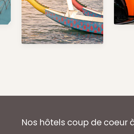
Nos hôtels coup de coeur 