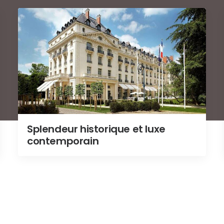
Splendeur historique et luxe
contemporain