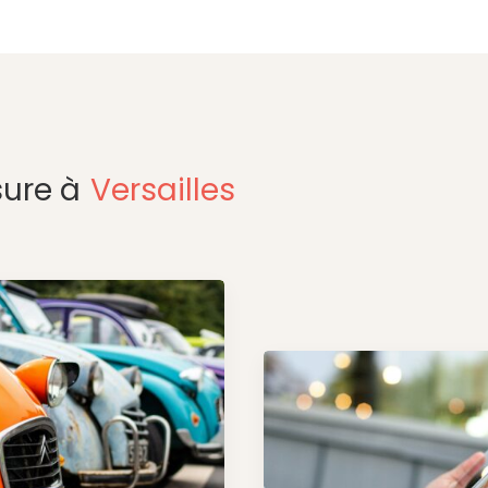
ure à
Versailles