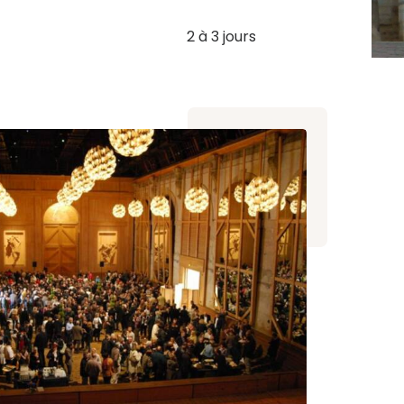
2 à 3 jours