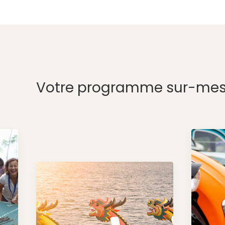
Votre programme sur-mes