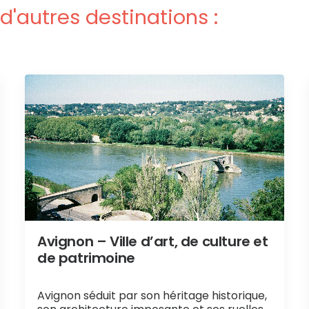
d'autres destinations :
Avignon – Ville d’art, de culture et
de patrimoine
Avignon séduit par son héritage historique,