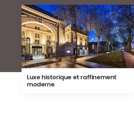
Luxe historique et raffinement
moderne