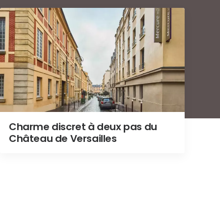
Charme discret à deux pas du
Château de Versailles