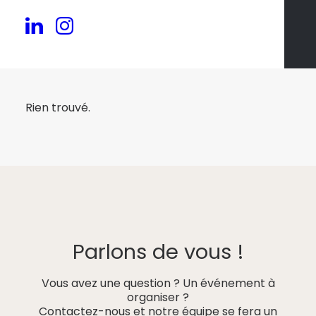
Rien trouvé.
Parlons de vous !
Vous avez une question ? Un événement à
organiser ?
Contactez-nous et notre équipe se fera un