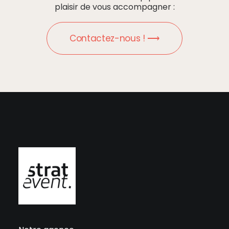
plaisir de vous accompagner :
Contactez-nous ! ⟶